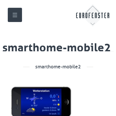
smarthome-mobile2
smarthome-mobile2