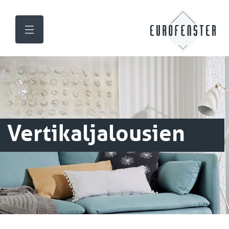
Vertikaljalousien