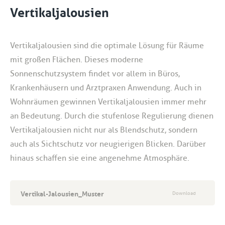
Vertikaljalousien
Vertikaljalousien sind die optimale Lösung für Räume
mit großen Flächen. Dieses moderne
Sonnenschutzsystem findet vor allem in Büros,
Krankenhäusern und Arztpraxen Anwendung. Auch in
Wohnräumen gewinnen Vertikaljalousien immer mehr
an Bedeutung. Durch die stufenlose Regulierung dienen
Vertikaljalousien nicht nur als Blendschutz, sondern
auch als Sichtschutz vor neugierigen Blicken. Darüber
hinaus schaffen sie eine angenehme Atmosphäre.
Vertikal-Jalousien_Muster
Download