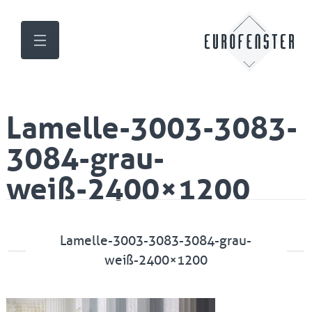
Lamelle-3003-3083-
3084-grau-
weiß-2400×1200
Lamelle-3003-3083-3084-grau-
weiß-2400×1200