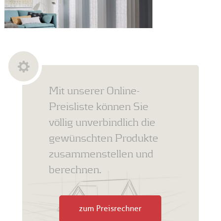
Mit unserer Online-
Preisliste können Sie
völlig unverbindlich die
gewünschten Produkte
zusammenstellen und
berechnen.
zum Preisrechner