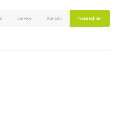
e
Service
Kontakt
Preisrechner