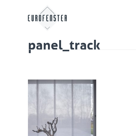
panel_track