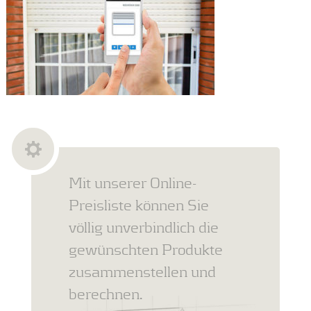
Mit unserer Online-
Preisliste können Sie
völlig unverbindlich die
gewünschten Produkte
zusammenstellen und
berechnen.