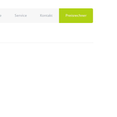
e
Service
Kontakt
Preisrechner