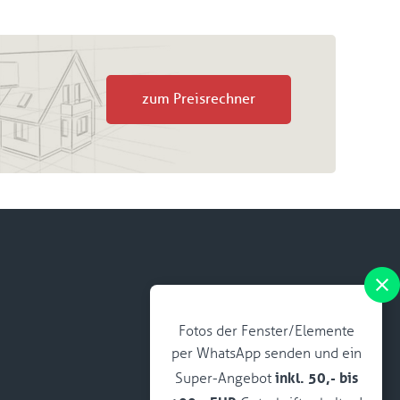
zum Preisrechner
Fotos der Fenster/Elemente
per WhatsApp senden und ein
inkl. 50,- bis
Super-Angebot