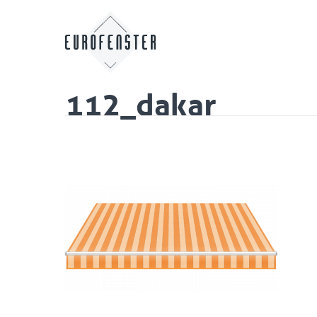
112_dakar