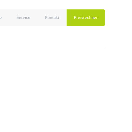
e
Service
Kontakt
Preisrechner