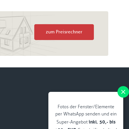
zum Preisrechner
Fotos der Fenster/Elemente
per WhatsApp senden und ein
inkl. 50,- bis
Super-Angebot