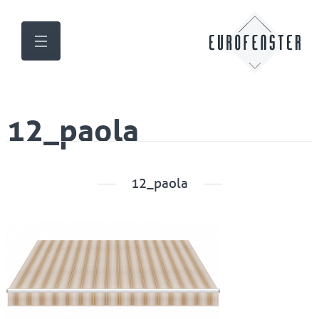
12_paola
12_paola