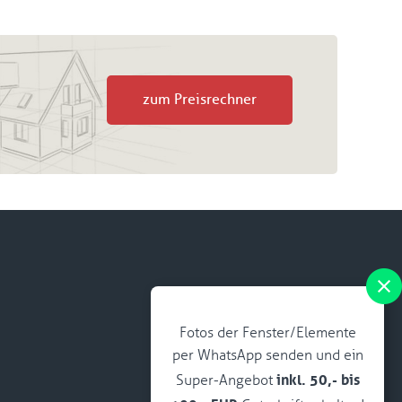
zum Preisrechner
Fotos der Fenster/Elemente
per WhatsApp senden und ein
inkl. 50,- bis
Super-Angebot