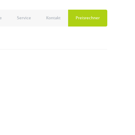
e
Service
Kontakt
Preisrechner