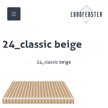
24_classic beige
24_classic beige