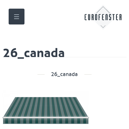
26_canada
26_canada