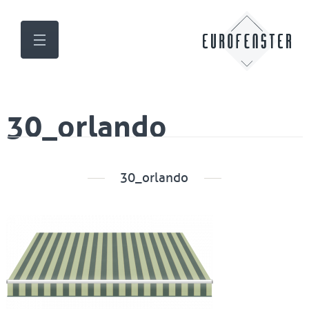
30_orlando
30_orlando