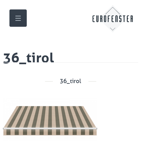
36_tirol
36_tirol