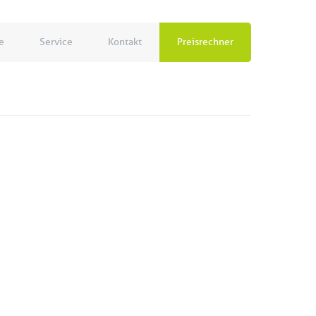
e
Service
Kontakt
Preisrechner