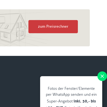
zum Preisrechner
Fotos der Fenster/Elemente
per WhatsApp senden und ein
inkl. 50,- bis
Super-Angebot