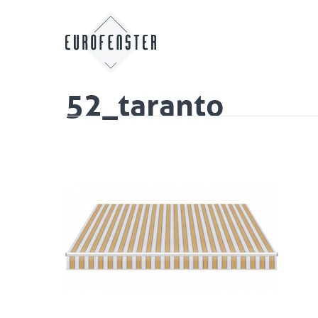
52_taranto