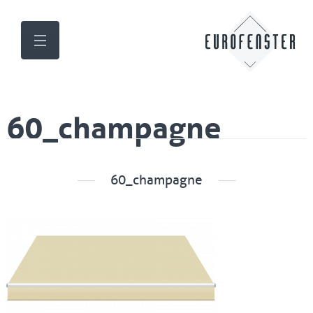
60_champagne
60_champagne