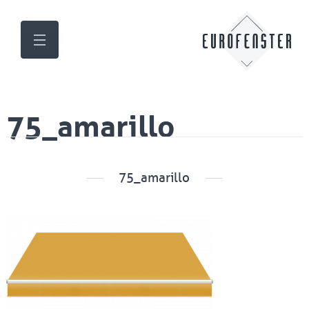
75_amarillo
75_amarillo