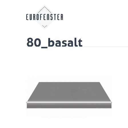
80_basalt