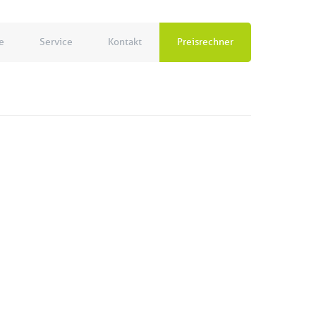
e
Service
Kontakt
Preisrechner