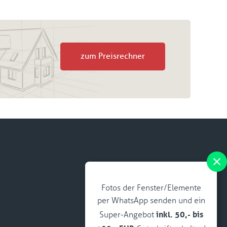
zum Preisrechner
Fotos der Fenster/Elemente
per WhatsApp senden und ein
inkl. 50,- bis
Super-Angebot