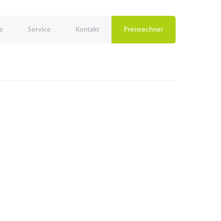
e
Service
Kontakt
Preisrechner