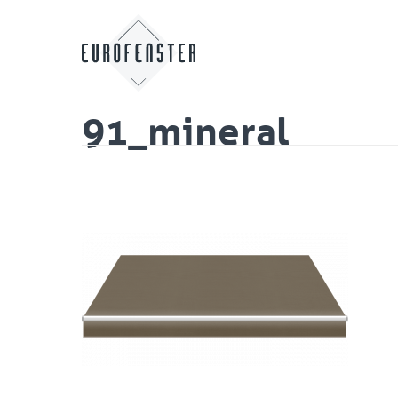
91_mineral