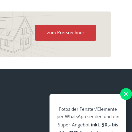
zum Preisrechner
Fotos der Fenster/Elemente
per WhatsApp senden und ein
inkl. 50,- bis
Super-Angebot