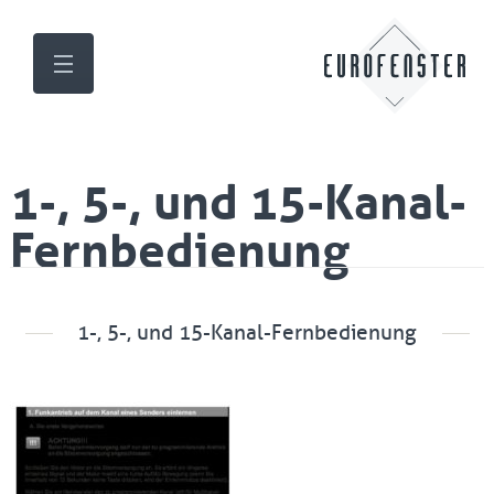
1-, 5-, und 15-Kanal-
Fernbedienung
1-, 5-, und 15-Kanal-Fernbedienung