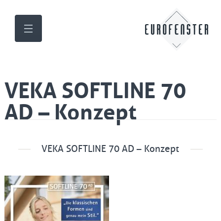
VEKA SOFTLINE 70
AD – Konzept
VEKA SOFTLINE 70 AD – Konzept