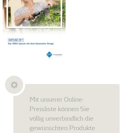
Mit unserer Online-
Preisliste können Sie
völlig unverbindlich die
gewünschten Produkte