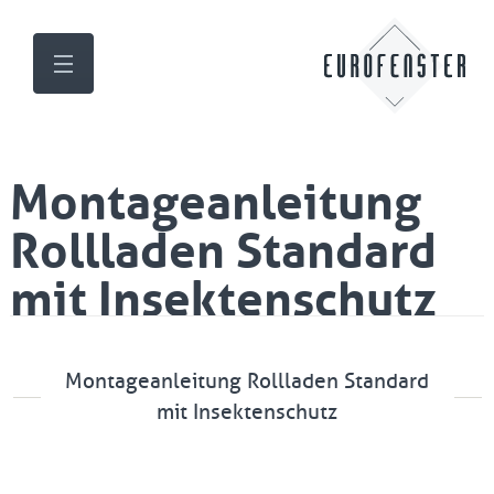
Montageanleitung
Rollladen Standard
mit Insektenschutz
Montageanleitung Rollladen Standard
mit Insektenschutz