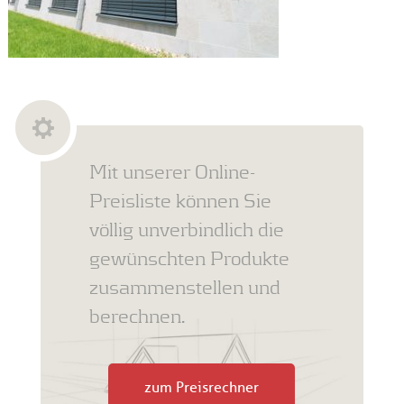
Mit unserer Online-
Preisliste können Sie
völlig unverbindlich die
gewünschten Produkte
zusammenstellen und
berechnen.
zum Preisrechner