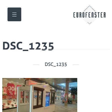
DSC_1235
DSC_1235