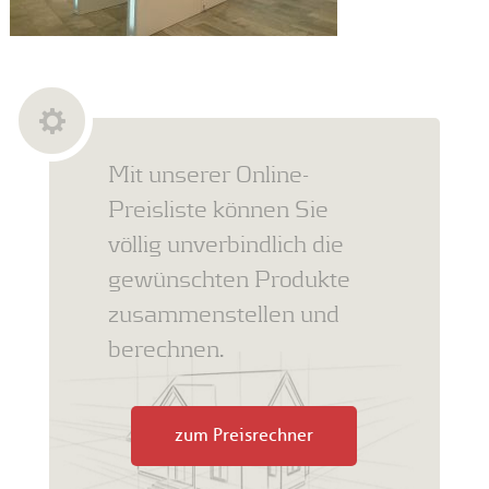
Mit unserer Online-
Preisliste können Sie
völlig unverbindlich die
gewünschten Produkte
zusammenstellen und
berechnen.
zum Preisrechner